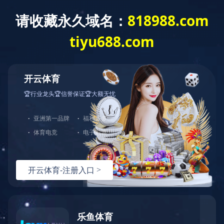
米兰网页版
欢迎访问米兰网页版-米兰体育(中国) 网站 今天是：
米兰网页版-米兰
关于我们
业务范围
体育(中国)
荣誉资质
关于我们