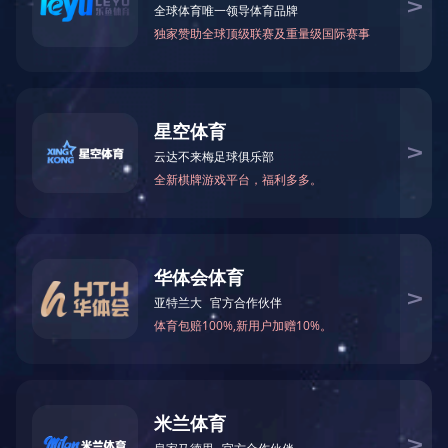
公司简介
发展历程
德慧通团队
荣誉资质
米兰网页版