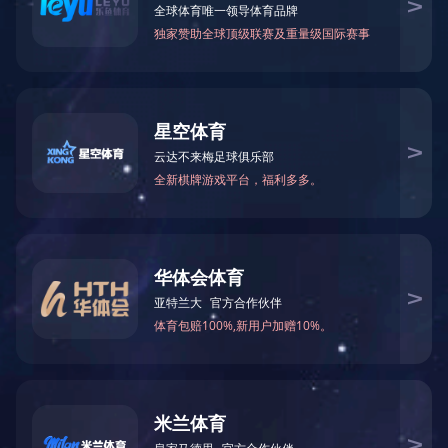
关于我们
业务范围
经典案例
BIM咨询
招标信息
政策法规
联系我们