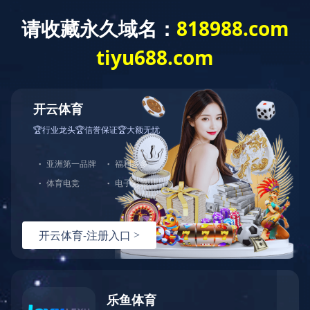
米兰网页版
欢迎访问米兰网页版-米兰体育(中国) 网站 今天是：
米兰网页版-米兰
关于我们
业务范围
体育(中国)
施工动画制作
网站导航